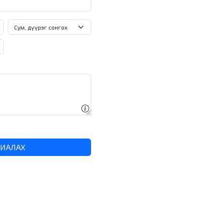
ХИАЛАХ