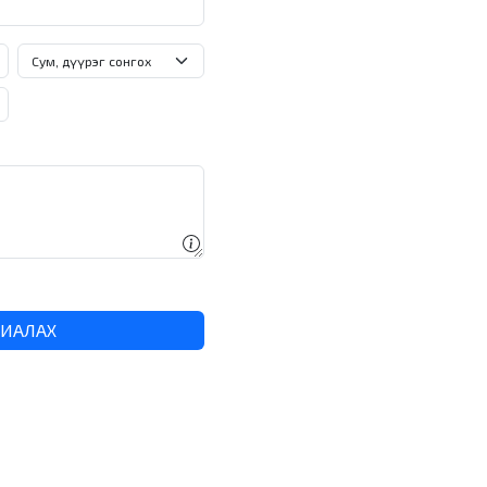
ХИАЛАХ